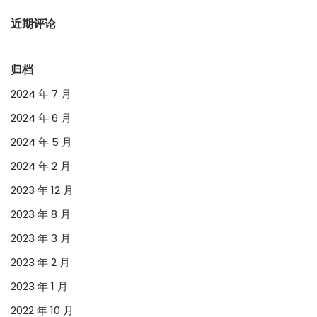
近期评论
归档
2024 年 7 月
2024 年 6 月
2024 年 5 月
2024 年 2 月
2023 年 12 月
2023 年 8 月
2023 年 3 月
2023 年 2 月
2023 年 1 月
2022 年 10 月