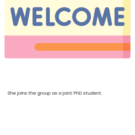
She joins the group as a joint PhD student.