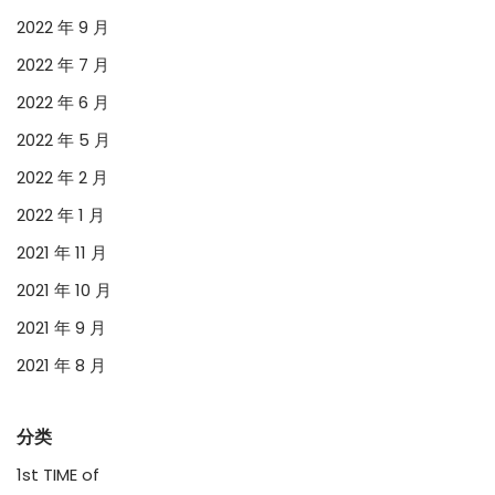
2022 年 9 月
2022 年 7 月
2022 年 6 月
2022 年 5 月
2022 年 2 月
2022 年 1 月
2021 年 11 月
2021 年 10 月
2021 年 9 月
2021 年 8 月
分类
1st TIME of