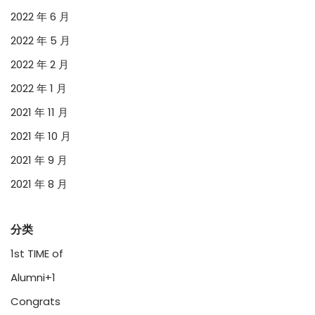
2022 年 6 月
2022 年 5 月
2022 年 2 月
2022 年 1 月
2021 年 11 月
2021 年 10 月
2021 年 9 月
2021 年 8 月
分类
1st TIME of
Alumni+1
Congrats