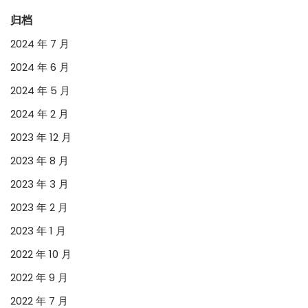
归档
2024 年 7 月
2024 年 6 月
2024 年 5 月
2024 年 2 月
2023 年 12 月
2023 年 8 月
2023 年 3 月
2023 年 2 月
2023 年 1 月
2022 年 10 月
2022 年 9 月
2022 年 7 月